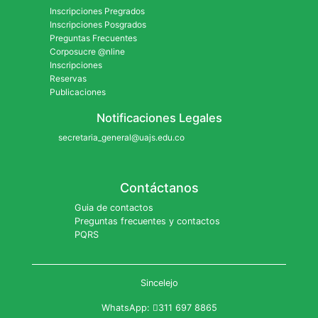
Inscripciones Pregrados
Inscripciones Posgrados
Preguntas Frecuentes
Corposucre @nline
Inscripciones
Reservas
Publicaciones
Notificaciones Legales
secretaria_general@uajs.edu.co
Contáctanos
Guia de contactos
Preguntas frecuentes y contactos
PQRS
Sincelejo
WhatsApp:
311 697 8865