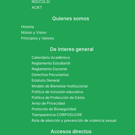
REDCOLSI
ACIET
Quienes somos
Historia
Mision y Vision
Principios y Valores
De interes general
Calendario Académico
Reglamento Estudiantil
Reglamento Docente
Derechos Pecuniarios
Estatuto General
Modelo de Bienestar Institucional
Politica de inclusión educativa
Política de Protección de Datos
Aviso de Privacidad
Protocolo de Bioseguridad
Transparencia CORPOSUCRE
Ruta de atención y prevención de violencia sexual
Accesos directos