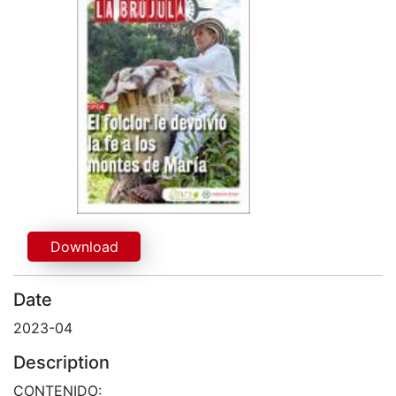
Download
Date
2023-04
Description
CONTENIDO: