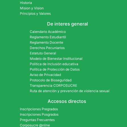
Historia
Mision y Vision
Principios y Valores
De interes general
Calendario Académico
Reglamento Estudiantil
Reglamento Docente
Derechos Pecuniarios
Estatuto General
Modelo de Bienestar Institucional
Politica de inclusión educativa
Política de Protección de Datos
Aviso de Privacidad
Protocolo de Bioseguridad
Transparencia CORPOSUCRE
Ruta de atención y prevención de violencia sexual
Accesos directos
Inscripciones Pregrados
Inscripciones Posgrados
Preguntas Frecuentes
Corposucre @nline