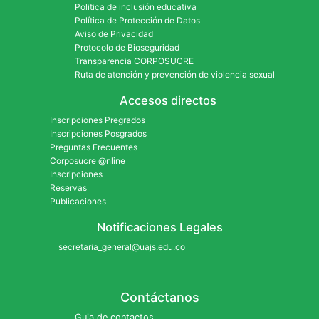
Politica de inclusión educativa
Política de Protección de Datos
Aviso de Privacidad
Protocolo de Bioseguridad
Transparencia CORPOSUCRE
Ruta de atención y prevención de violencia sexual
Accesos directos
Inscripciones Pregrados
Inscripciones Posgrados
Preguntas Frecuentes
Corposucre @nline
Inscripciones
Reservas
Publicaciones
Notificaciones Legales
secretaria_general@uajs.edu.co
Contáctanos
Guia de contactos