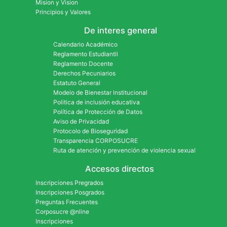
Mision y Vision
Principios y Valores
De interes general
Calendario Académico
Reglamento Estudiantil
Reglamento Docente
Derechos Pecuniarios
Estatuto General
Modelo de Bienestar Institucional
Politica de inclusión educativa
Política de Protección de Datos
Aviso de Privacidad
Protocolo de Bioseguridad
Transparencia CORPOSUCRE
Ruta de atención y prevención de violencia sexual
Accesos directos
Inscripciones Pregrados
Inscripciones Posgrados
Preguntas Frecuentes
Corposucre @nline
Inscripciones