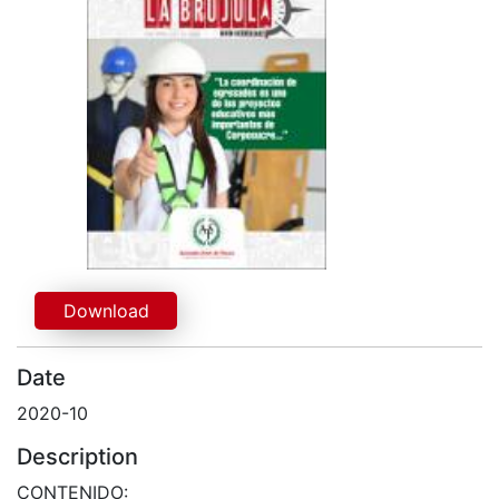
Download
Date
2020-10
Description
CONTENIDO: