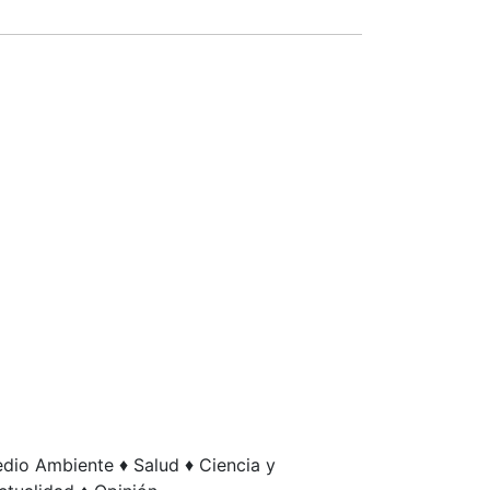
edio Ambiente ♦ Salud ♦ Ciencia y