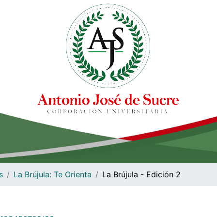
s
La Brújula: Te Orienta
La Brújula - Edición 2