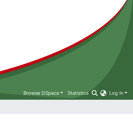
Browse DSpace
Statistics
Log In