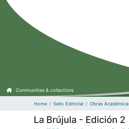
Communities & collections
Home
Sello Editorial
Obras Académica
La Brújula - Edición 2