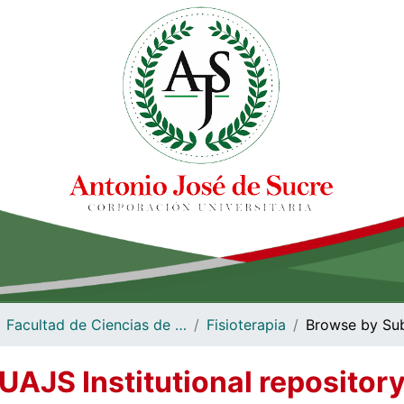
Facultad de Ciencias de la Salud
Fisioterapia
Browse by Sub
UAJS Institutional repositor