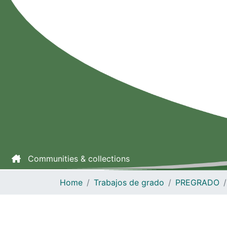
Communities & collections
Home
Trabajos de grado
PREGRADO