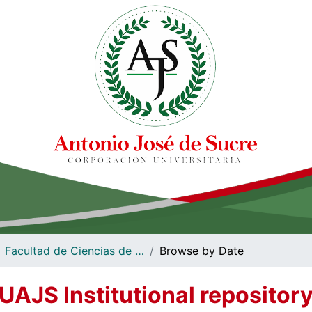
Facultad de Ciencias de la Salud
Browse by Date
UAJS Institutional repositor