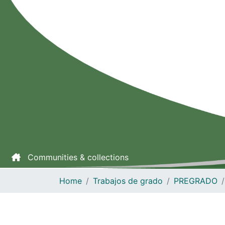
Communities & collections
Home
Trabajos de grado
PREGRADO